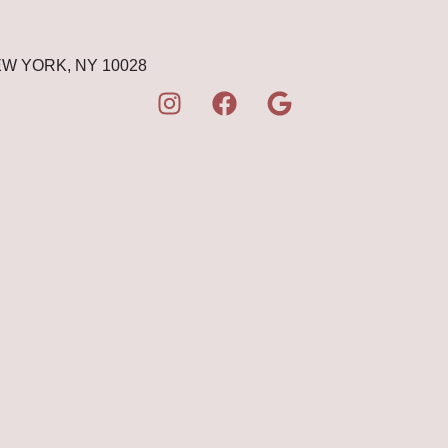
EW YORK, NY 10028