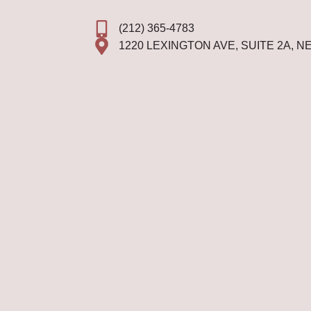
(212) 365-4783
1220 LEXINGTON AVE, SUITE 2A, N